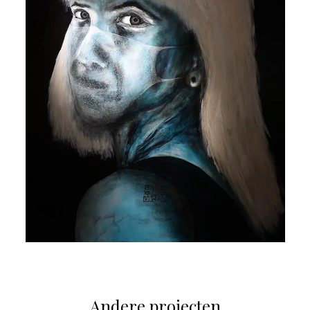
Andere projecten