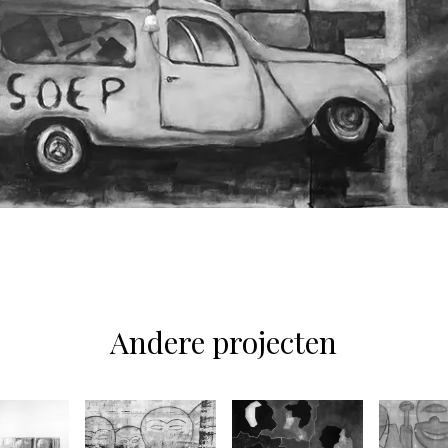
Andere projecten