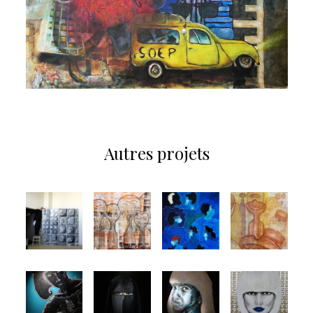
Autres projets