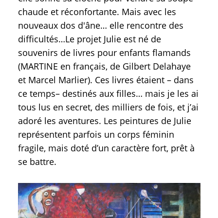
chaude et réconfortante. Mais avec les
nouveaux dos d'âne… elle rencontre des
difficultés…Le projet Julie est né de
souvenirs de livres pour enfants flamands
(MARTINE en français, de Gilbert Delahaye
et Marcel Marlier). Ces livres étaient – dans
ce temps– destinés aux filles… mais je les ai
tous lus en secret, des milliers de fois, et j’ai
adoré les aventures. Les peintures de Julie
représentent parfois un corps féminin
fragile, mais doté d’un caractère fort, prêt à
se battre.